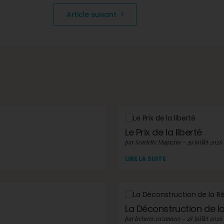
Article suivant
Le Prix de la liberté
par Scarlette Magazine - 29 juillet 2026
LIRE LA SUITE
La Déconstruction de la 
par lectures.suzannees - 28 juillet 2026