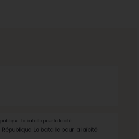
République. La bataille pour la laïcité