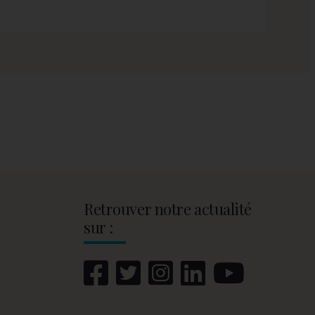
Retrouver notre actualité
sur :