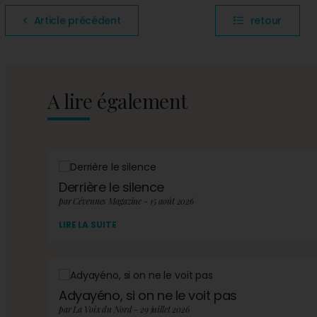
Article précédent
retour
A lire également
Derrière le silence
par Cévennes Magazine - 15 août 2026
LIRE LA SUITE
Adyayéno, si on ne le voit pas
par La Voix du Nord - 29 juillet 2026