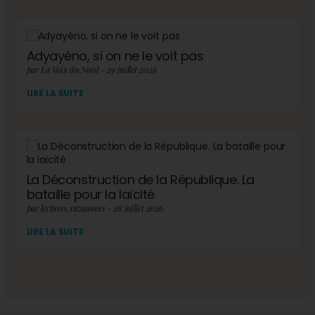
Adyayéno, si on ne le voit pas
par La Voix du Nord - 29 juillet 2026
LIRE LA SUITE
La Déconstruction de la République. La
bataille pour la laïcité
par lectures.suzannees - 28 juillet 2026
LIRE LA SUITE