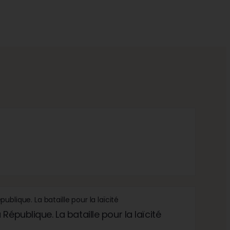
République. La bataille pour la laïcité