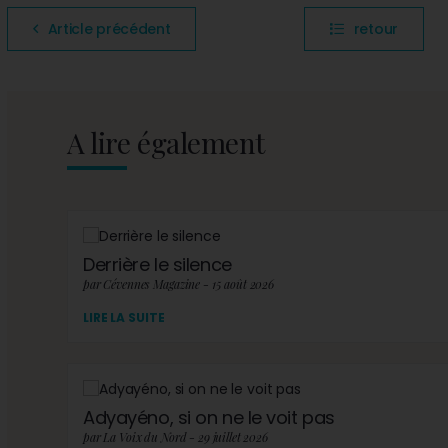
Article précédent
retour
A lire également
Derrière le silence
par Cévennes Magazine - 15 août 2026
LIRE LA SUITE
Adyayéno, si on ne le voit pas
par La Voix du Nord - 29 juillet 2026