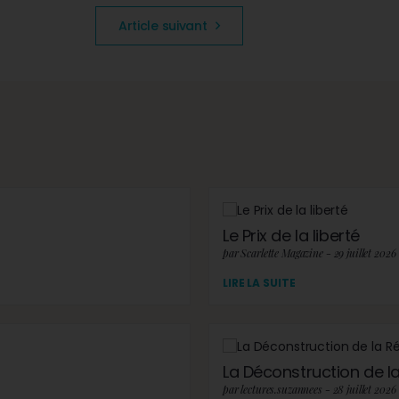
Article suivant
Le Prix de la liberté
par Scarlette Magazine - 29 juillet 2026
LIRE LA SUITE
La Déconstruction de la 
par lectures.suzannees - 28 juillet 2026