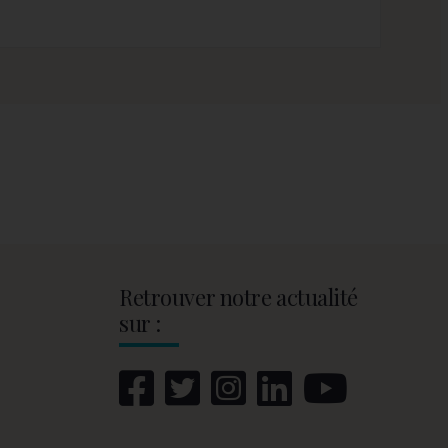
Retrouver notre actualité
sur :