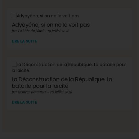
Adyayéno, si on ne le voit pas
par La Voix du Nord - 29 juillet 2026
LIRE LA SUITE
La Déconstruction de la République. La
bataille pour la laïcité
par lectures.suzannees - 28 juillet 2026
LIRE LA SUITE