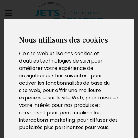
Envoyez votre
Nous utilisons des cookies
manuscrit
Ce site Web utilise des cookies et
Puisque
d'autres technologies de suivi pour
améliorer votre expérience de
navigation aux fins suivantes :
pour
activer les fonctionnalités de base du
site Web
,
pour offrir une meilleure
expérience sur le site Web
,
pour mesurer
votre intérêt pour nos produits et
services et pour personnaliser les
interactions marketing
,
pour diffuser des
publicités plus pertinentes pour vous
.