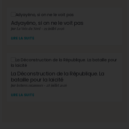
Adyayéno, si on ne le voit pas
par La Voix du Nord - 29 juillet 2026
LIRE LA SUITE
La Déconstruction de la République. La
bataille pour la laïcité
par lectures.suzannees - 28 juillet 2026
LIRE LA SUITE