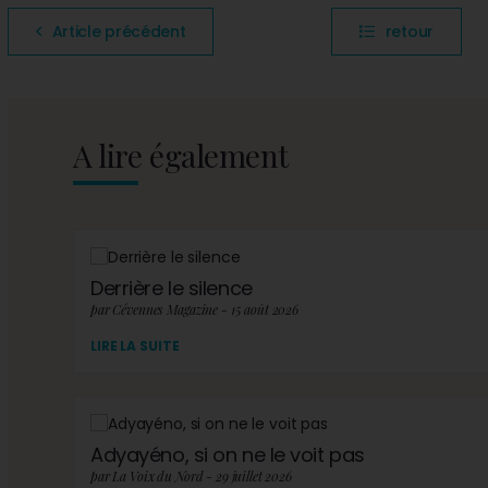
Article précédent
retour
A lire également
Derrière le silence
par Cévennes Magazine - 15 août 2026
LIRE LA SUITE
Adyayéno, si on ne le voit pas
par La Voix du Nord - 29 juillet 2026