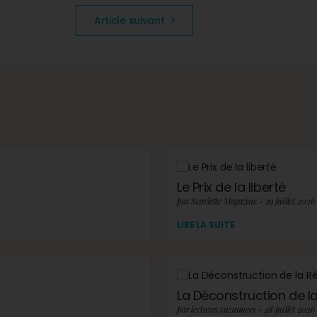
Article suivant
Le Prix de la liberté
par Scarlette Magazine - 29 juillet 2026
LIRE LA SUITE
La Déconstruction de la 
par lectures.suzannees - 28 juillet 2026