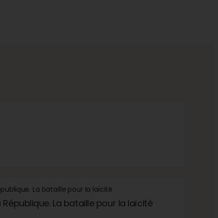
République. La bataille pour la laïcité