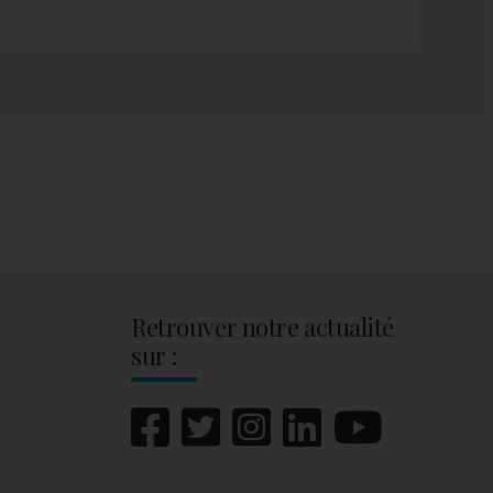
Retrouver notre actualité
sur :