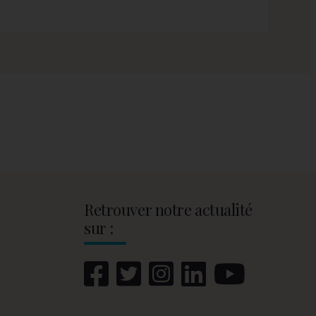
Retrouver notre actualité
sur :