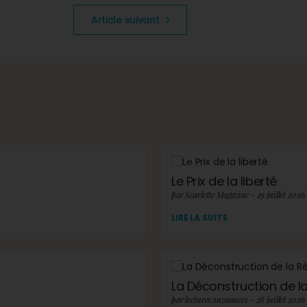
Article suivant
Le Prix de la liberté
par Scarlette Magazine - 29 juillet 2026
LIRE LA SUITE
La Déconstruction de la 
par lectures.suzannees - 28 juillet 2026