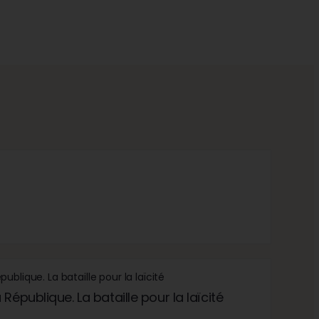
République. La bataille pour la laïcité