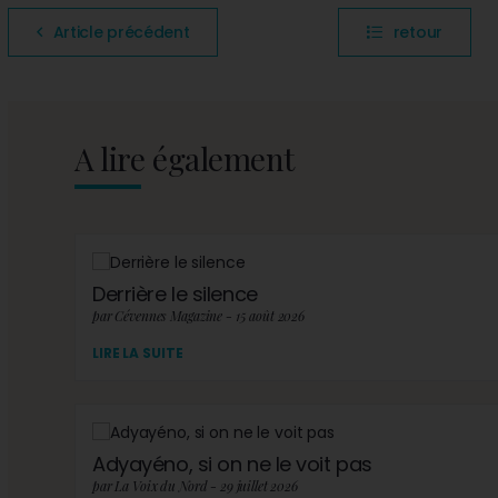
Article précédent
retour
A lire également
Derrière le silence
par Cévennes Magazine - 15 août 2026
LIRE LA SUITE
Adyayéno, si on ne le voit pas
par La Voix du Nord - 29 juillet 2026