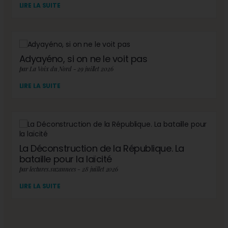
LIRE LA SUITE
Adyayéno, si on ne le voit pas
par La Voix du Nord - 29 juillet 2026
LIRE LA SUITE
La Déconstruction de la République. La
bataille pour la laïcité
par lectures.suzannees - 28 juillet 2026
LIRE LA SUITE