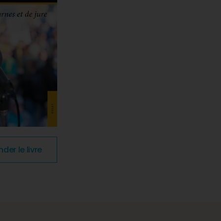
r le livre