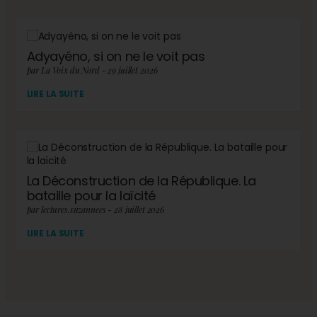
Adyayéno, si on ne le voit pas
par La Voix du Nord - 29 juillet 2026
LIRE LA SUITE
La Déconstruction de la République. La
bataille pour la laïcité
par lectures.suzannees - 28 juillet 2026
LIRE LA SUITE