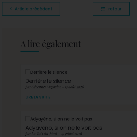
Article précédent
retour
A lire également
Derrière le silence
par Cévennes Magazine - 15 août 2026
LIRE LA SUITE
Adyayéno, si on ne le voit pas
par La Voix du Nord - 29 juillet 2026