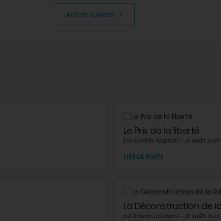
Article suivant
Le Prix de la liberté
par Scarlette Magazine - 29 juillet 2026
LIRE LA SUITE
La Déconstruction de la 
par lectures.suzannees - 28 juillet 2026