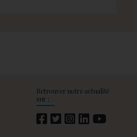
Retrouver notre actualité
sur :