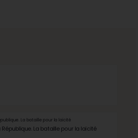
République. La bataille pour la laïcité