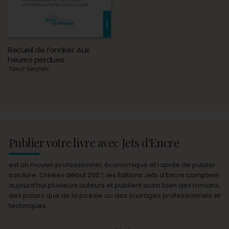
Recueil de fonnkèr. Aux
heures perdues
Nancy Sanguin
Publier votre livre avec Jets d'Encre
est un moyen professionnel, économique et rapide de publier
son livre. Créées début 2007, les Éditions Jets d’Encre comptent
aujourd’hui plusieurs auteurs et publient aussi bien des romans,
des polars que de la poésie ou des ouvrages professionnels et
techniques.