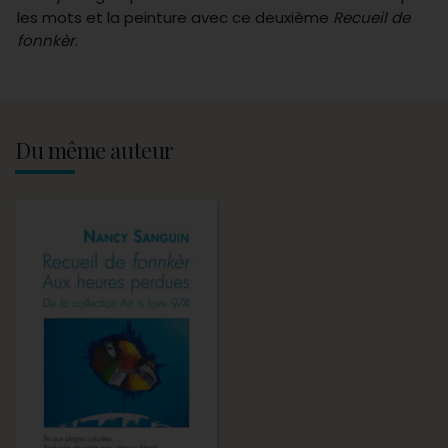
les mots et la peinture avec ce deuxième
Recueil de
fonnkèr
.
Du même auteur