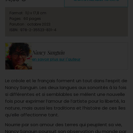
Format : 11,1 x 17,8 cm
Pages : 60 pages
Parution : octobre 2023
ISBN : 978-2-35523-831-4
Nancy Sanguin
en savoir plus sur l'auteur
Le créole et le français forment un tout dans l’esprit de
Nancy Sanguin. Les deux langues aux sonorités à la fois
si différentes et si semblables se mêlent une nouvelle
fois pour exprimer l’amour de l’artiste pour la liberté, la
nature, mais aussi les traditions et l’histoire de ces îles
qu’elle affectionne tant.
Nourrie par son amour des terres qui peuplent sa vie,
Nancy Sanguin poursuit son observation du monde par