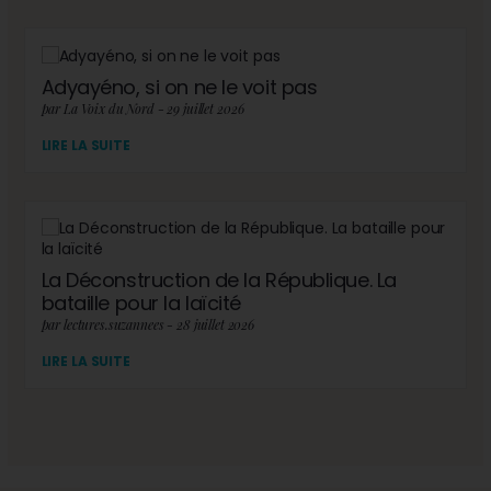
Adyayéno, si on ne le voit pas
par La Voix du Nord - 29 juillet 2026
LIRE LA SUITE
La Déconstruction de la République. La
bataille pour la laïcité
par lectures.suzannees - 28 juillet 2026
LIRE LA SUITE