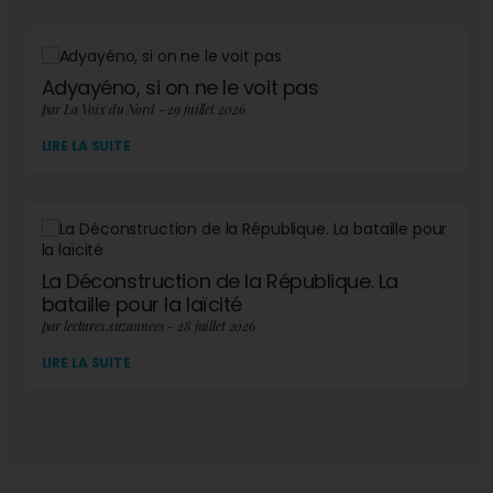
Adyayéno, si on ne le voit pas
par La Voix du Nord - 29 juillet 2026
LIRE LA SUITE
La Déconstruction de la République. La
bataille pour la laïcité
par lectures.suzannees - 28 juillet 2026
LIRE LA SUITE