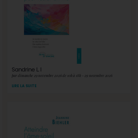
Sandrine L. I
par dimanche 29 novembre 2026 de 10h à 18h - 29 novembre 2026
LIRE LA SUITE