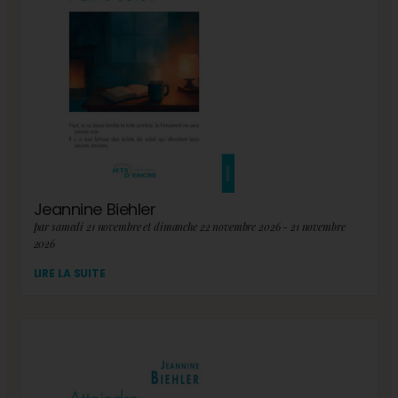
Jeannine Biehler
par samedi 21 novembre et dimanche 22 novembre 2026 - 21 novembre
2026
LIRE LA SUITE