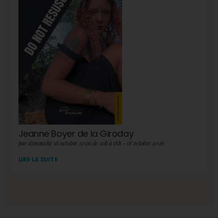
Jeanne Boyer de la Giroday
par dimanche 18 octobre 2026 de 10h à 18h - 18 octobre 2026
LIRE LA SUITE