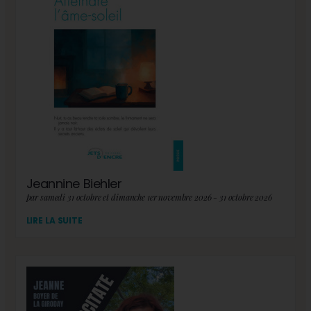
Jeannine Biehler
par samedi 31 octobre et dimanche 1er novembre 2026 - 31 octobre 2026
LIRE LA SUITE