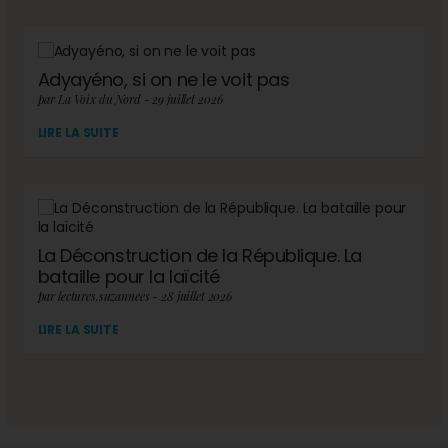
Adyayéno, si on ne le voit pas
par La Voix du Nord - 29 juillet 2026
LIRE LA SUITE
La Déconstruction de la République. La
bataille pour la laïcité
par lectures.suzannees - 28 juillet 2026
LIRE LA SUITE