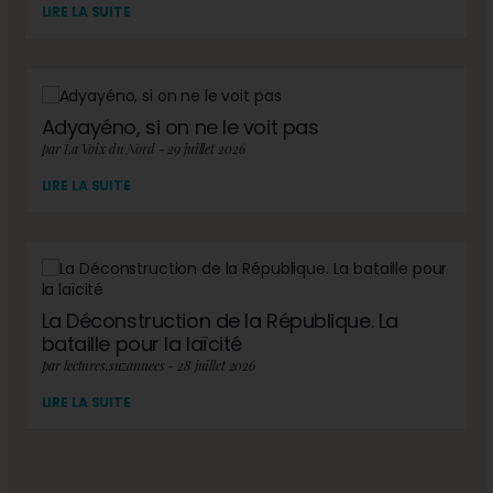
LIRE LA SUITE
Adyayéno, si on ne le voit pas
par La Voix du Nord - 29 juillet 2026
LIRE LA SUITE
La Déconstruction de la République. La
bataille pour la laïcité
par lectures.suzannees - 28 juillet 2026
LIRE LA SUITE