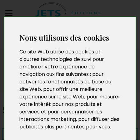
Envoyez votre
Nous utilisons des cookies
manuscrit
Ce site Web utilise des cookies et
Presse
d'autres technologies de suivi pour
améliorer votre expérience de
navigation aux fins suivantes :
pour
activer les fonctionnalités de base du
site Web
,
pour offrir une meilleure
expérience sur le site Web
,
pour mesurer
votre intérêt pour nos produits et
Safaola
services et pour personnaliser les
interactions marketing
,
pour diffuser des
publicités plus pertinentes pour vous
.