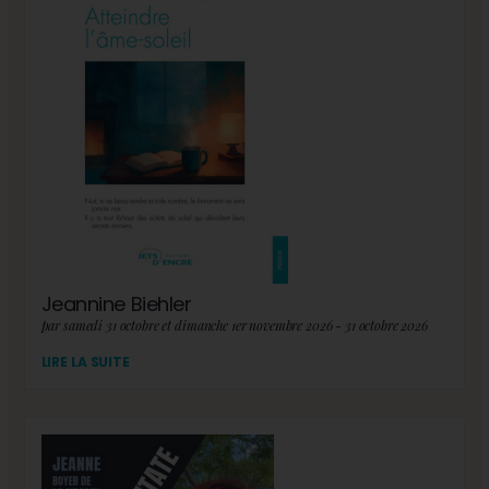
Jeannine Biehler
par samedi 31 octobre et dimanche 1er novembre 2026 - 31 octobre 2026
LIRE LA SUITE