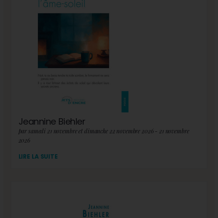
Jeannine Biehler
par samedi 21 novembre et dimanche 22 novembre 2026 - 21 novembre
2026
LIRE LA SUITE