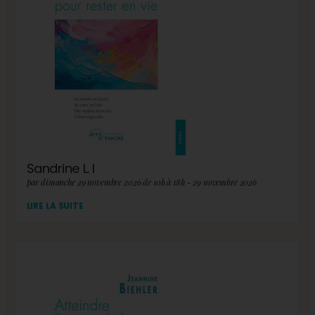
Sandrine L. I
par dimanche 29 novembre 2026 de 10h à 18h - 29 novembre 2026
LIRE LA SUITE