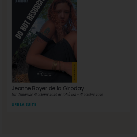
Jeanne Boyer de la Giroday
par dimanche 18 octobre 2026 de 10h à 18h - 18 octobre 2026
LIRE LA SUITE