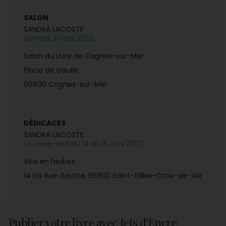
SALON
SANDRA LACOSTE
Samedi 21 mai 2022
Salon du Livre de Cagnes-sur-Mer
Place de Gaulle
06800
Cagnes-sur-Mer
DÉDICACES
SANDRA LACOSTE
Le week-end du 14 au 15 mai 2022
Vins en herbes
14 bis Rue Gautte, 85800 Saint-Gilles-Croix-de-Vie
Publier votre livre avec Jets d'Encre