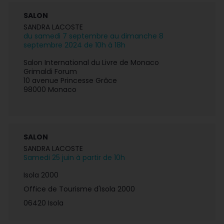
SALON
SANDRA LACOSTE
du samedi 7 septembre au dimanche 8
septembre 2024 de 10h à 18h
Salon International du Livre de Monaco
Grimaldi Forum
10 avenue Princesse Grâce
98000 Monaco
SALON
SANDRA LACOSTE
Samedi 25 juin à partir de 10h
Isola 2000
Office de Tourisme d'Isola 2000
06420 Isola