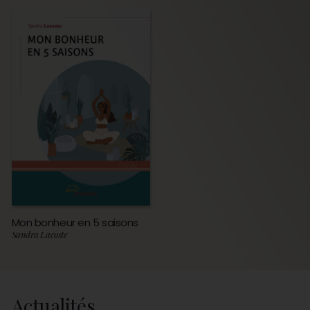
Mon bonheur en 5 saisons
Sandra Lacoste
Actualités