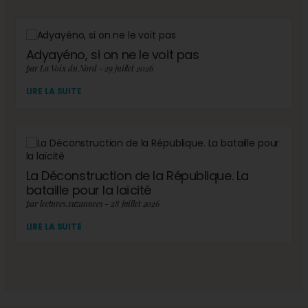
Adyayéno, si on ne le voit pas
par La Voix du Nord - 29 juillet 2026
LIRE LA SUITE
La Déconstruction de la République. La
bataille pour la laïcité
par lectures.suzannees - 28 juillet 2026
LIRE LA SUITE