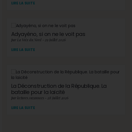
LIRE LA SUITE
Adyayéno, si on ne le voit pas
par La Voix du Nord - 29 juillet 2026
LIRE LA SUITE
La Déconstruction de la République. La
bataille pour la laïcité
par lectures.suzannees - 28 juillet 2026
LIRE LA SUITE