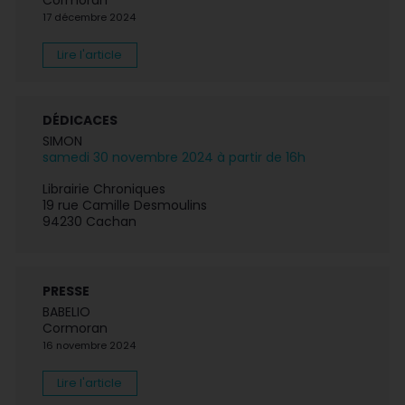
Cormoran
17 décembre 2024
Lire l'article
DÉDICACES
SIMON
samedi 30 novembre 2024 à partir de 16h
Librairie Chroniques
19 rue Camille Desmoulins
94230 Cachan
PRESSE
BABELIO
Cormoran
16 novembre 2024
Lire l'article