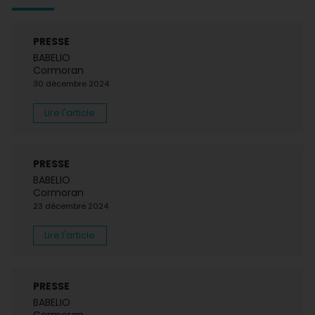
PRESSE
BABELIO
Cormoran
30 décembre 2024
Lire l'article
PRESSE
BABELIO
Cormoran
23 décembre 2024
Lire l'article
PRESSE
BABELIO