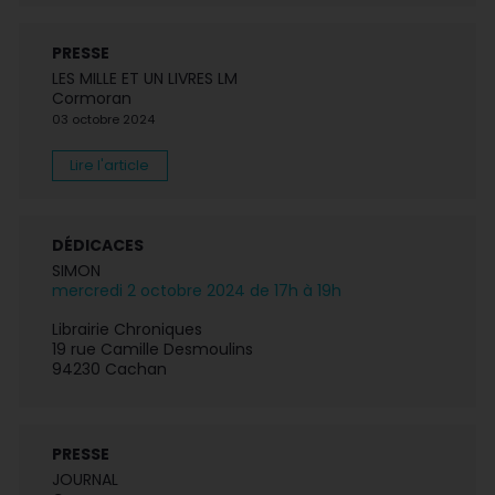
PRESSE
LES MILLE ET UN LIVRES LM
Cormoran
03 octobre 2024
Lire l'article
DÉDICACES
SIMON
mercredi 2 octobre 2024 de 17h à 19h
Librairie Chroniques
19 rue Camille Desmoulins
94230 Cachan
PRESSE
JOURNAL