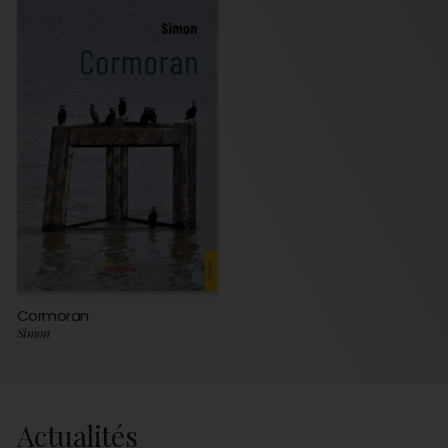
Cormoran
Simon
Actualités