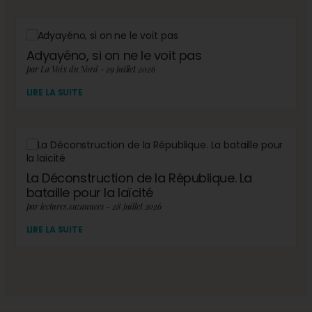
Adyayéno, si on ne le voit pas
par La Voix du Nord - 29 juillet 2026
LIRE LA SUITE
La Déconstruction de la République. La
bataille pour la laïcité
par lectures.suzannees - 28 juillet 2026
LIRE LA SUITE