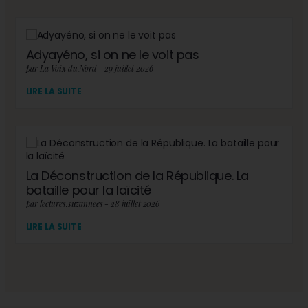
Adyayéno, si on ne le voit pas
par La Voix du Nord - 29 juillet 2026
LIRE LA SUITE
La Déconstruction de la République. La
bataille pour la laïcité
par lectures.suzannees - 28 juillet 2026
LIRE LA SUITE