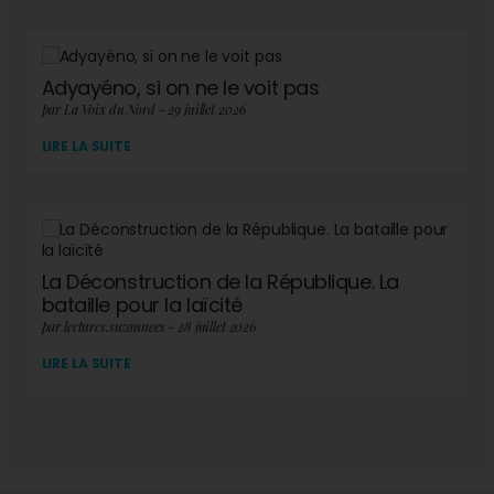
Adyayéno, si on ne le voit pas
par La Voix du Nord - 29 juillet 2026
LIRE LA SUITE
La Déconstruction de la République. La
bataille pour la laïcité
par lectures.suzannees - 28 juillet 2026
LIRE LA SUITE