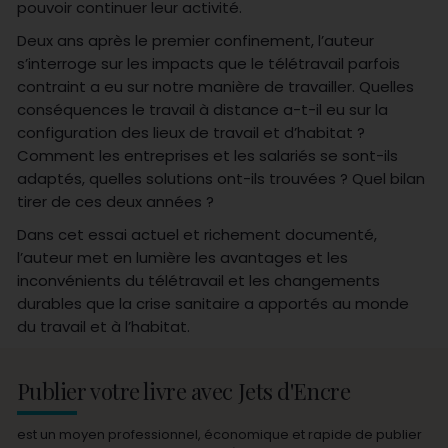
pouvoir continuer leur activité.
Deux ans après le premier confinement, l’auteur
s’interroge sur les impacts que le télétravail parfois
contraint a eu sur notre manière de travailler. Quelles
conséquences le travail à distance a-t-il eu sur la
configuration des lieux de travail et d’habitat ?
Comment les entreprises et les salariés se sont-ils
adaptés, quelles solutions ont-ils trouvées ? Quel bilan
tirer de ces deux années ?
Dans cet essai actuel et richement documenté,
l’auteur met en lumière les avantages et les
inconvénients du télétravail et les changements
durables que la crise sanitaire a apportés au monde
du travail et à l’habitat.
Publier votre livre avec Jets d'Encre
est un moyen professionnel, économique et rapide de publier