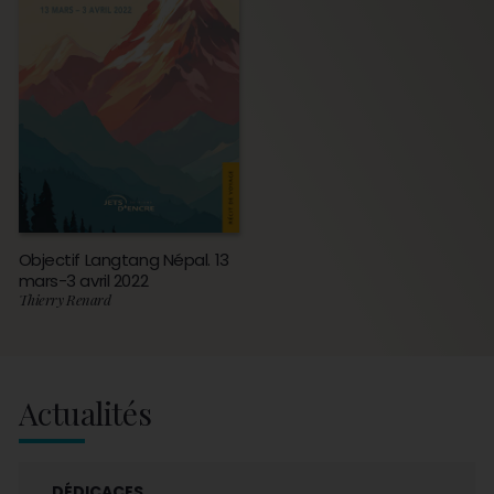
Objectif Langtang Népal. 13
mars-3 avril 2022
Thierry Renard
Actualités
DÉDICACES