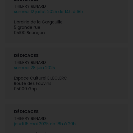
THIERRY RENARD
samedi 12 juillet 2025 de 14h à 18h
Librairie de la Gargouille
5 grande rue
05100 Briançon
DÉDICACES
THIERRY RENARD
samedi 28 juin 2025
Espace Culturel E.LECLERC
Route des Fauvins
05000 Gap
DÉDICACES
THIERRY RENARD
jeudi 15 mai 2025 de 18h à 20h