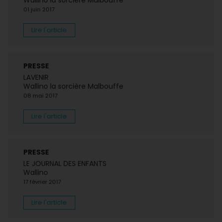
Wallino la sorcière Malbouffe
01 juin 2017
Lire l'article
PRESSE
LAVENIR
Wallino la sorcière Malbouffe
08 mai 2017
Lire l'article
PRESSE
LE JOURNAL DES ENFANTS
Wallino
17 février 2017
Lire l'article