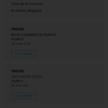
Fête de la Pomme
Bruxelles, Belgique
PRESSE
BLOG CUISINIERS DE FRANCE
Wallino
06 juillet 2016
Lire l'article
PRESSE
JUST GOOD FOOD
Wallino
30 mai 2016
Lire l'article