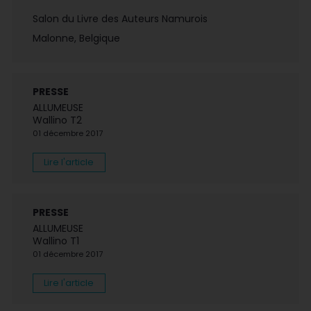
Salon du Livre des Auteurs Namurois
Malonne, Belgique
PRESSE
ALLUMEUSE
Wallino T2
01 décembre 2017
Lire l'article
PRESSE
ALLUMEUSE
Wallino T1
01 décembre 2017
Lire l'article