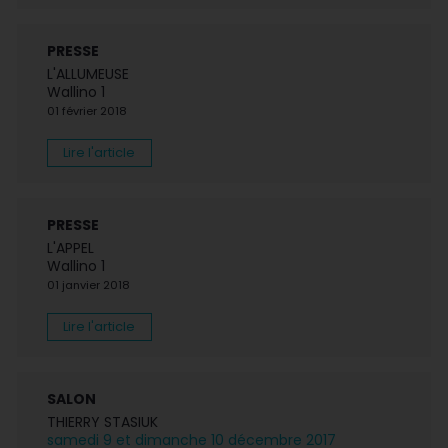
PRESSE
L'ALLUMEUSE
Wallino 1
01 février 2018
Lire l'article
PRESSE
L'APPEL
Wallino 1
01 janvier 2018
Lire l'article
SALON
THIERRY STASIUK
samedi 9 et dimanche 10 décembre 2017