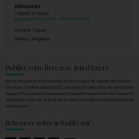
DÉDICACES
THIERRY STASIUK
samedi 21 mai 2016 – 15h30 à 17h30
Librairie Toqué
Namur, Belgique
Publier votre livre avec Jets d'Encre
est un moyen professionnel, économique et rapide de publier
son livre. Créées début 2007, les Éditions Jets d’Encre comptent
aujourd’hui plusieurs auteurs et publient aussi bien des romans,
des polars que de la poésie ou des ouvrages professionnels et
techniques.
Retrouver notre actualité sur :