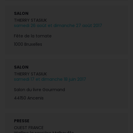
SALON
THIERRY STASIUK
samedi 26 août et dimanche 27 août 2017
Fête de la tomate
1000 Bruxelles
SALON
THIERRY STASIUK
samedi 17 et dimanche 18 juin 2017
Salon du livre Gourmand
44150 Ancenis
PRESSE
OUEST FRANCE