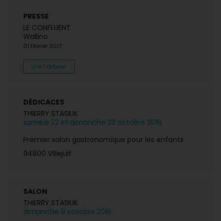
PRESSE
LE CONFLUENT
Wallino
01 février 2017
Lire l'article
DÉDICACES
THIERRY STASIUK
samedi 22 et dimanche 23 octobre 2016
Premier salon gastronomique pour les enfants
94800 Villejuif
SALON
THIERRY STASIUK
dimanche 9 octobre 2016