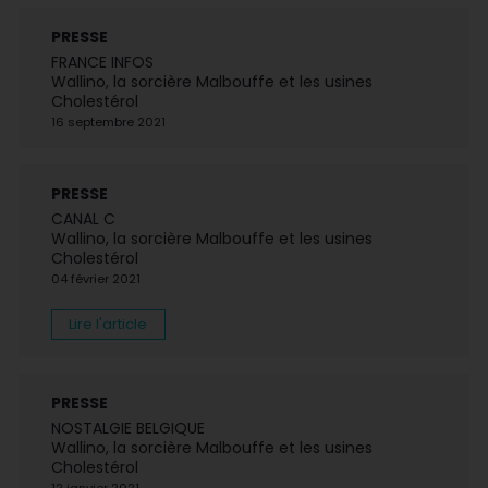
PRESSE
FRANCE INFOS
Wallino, la sorcière Malbouffe et les usines
Cholestérol
16 septembre 2021
PRESSE
CANAL C
Wallino, la sorcière Malbouffe et les usines
Cholestérol
04 février 2021
Lire l'article
PRESSE
NOSTALGIE BELGIQUE
Wallino, la sorcière Malbouffe et les usines
Cholestérol