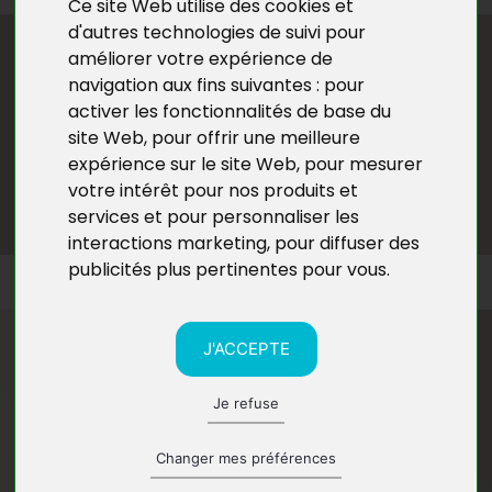
Ce site Web utilise des cookies et
d'autres technologies de suivi pour
améliorer votre expérience de
navigation aux fins suivantes :
pour
activer les fonctionnalités de base du
site Web
,
pour offrir une meilleure
expérience sur le site Web
,
pour mesurer
votre intérêt pour nos produits et
services et pour personnaliser les
interactions marketing
,
pour diffuser des
publicités plus pertinentes pour vous
.
J'ACCEPTE
Ses ouvrages
Je refuse
Changer mes préférences