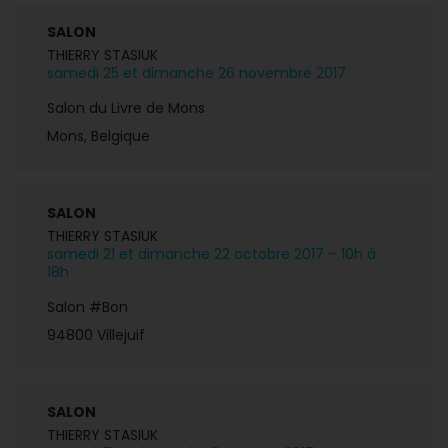
SALON
THIERRY STASIUK
samedi 25 et dimanche 26 novembre 2017
Salon du Livre de Mons
Mons, Belgique
SALON
THIERRY STASIUK
samedi 21 et dimanche 22 octobre 2017 – 10h à
18h
Salon #Bon
94800 Villejuif
SALON
THIERRY STASIUK