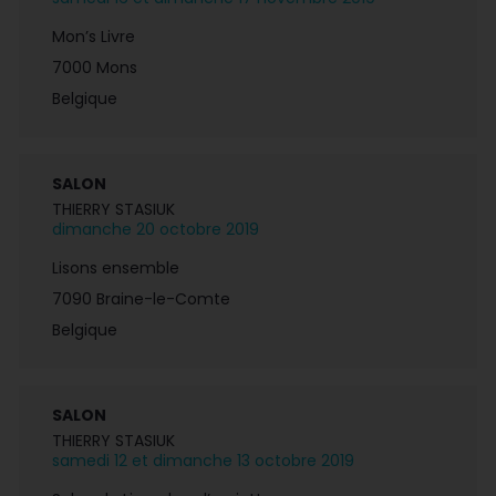
Mon’s Livre
7000 Mons
Belgique
SALON
THIERRY STASIUK
dimanche 20 octobre 2019
Lisons ensemble
7090 Braine-le-Comte
Belgique
SALON
THIERRY STASIUK
samedi 12 et dimanche 13 octobre 2019