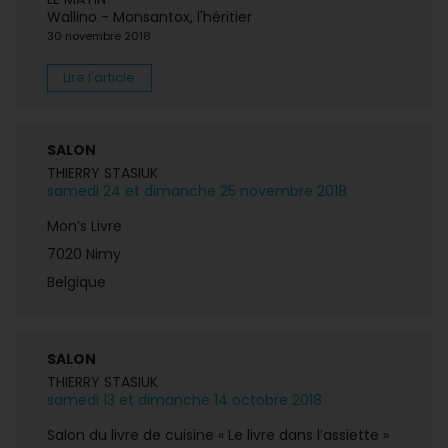
Wallino - Monsantox, l'héritier
30 novembre 2018
Lire l'article
SALON
THIERRY STASIUK
samedi 24 et dimanche 25 novembre 2018
Mon’s Livre
7020 Nimy
Belgique
SALON
THIERRY STASIUK
samedi 13 et dimanche 14 octobre 2018
Salon du livre de cuisine « Le livre dans l’assiette »