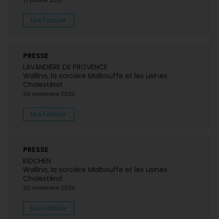
12 janvier 2021
Lire l'article
PRESSE
LAVANDIÈRE DE PROVENCE
Wallino, la sorcière Malbouffe et les usines
Cholestérol
29 novembre 2020
Lire l'article
PRESSE
KIDCHEN
Wallino, la sorcière Malbouffe et les usines
Cholestérol
20 novembre 2020
Lire l'article