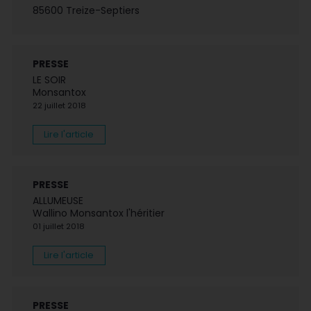
85600 Treize-Septiers
PRESSE
LE SOIR
Monsantox
22 juillet 2018
Lire l'article
PRESSE
ALLUMEUSE
Wallino Monsantox l'héritier
01 juillet 2018
Lire l'article
PRESSE