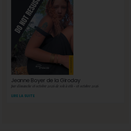
Jeanne Boyer de la Giroday
par dimanche 18 octobre 2026 de 10h à 18h - 18 octobre 2026
LIRE LA SUITE