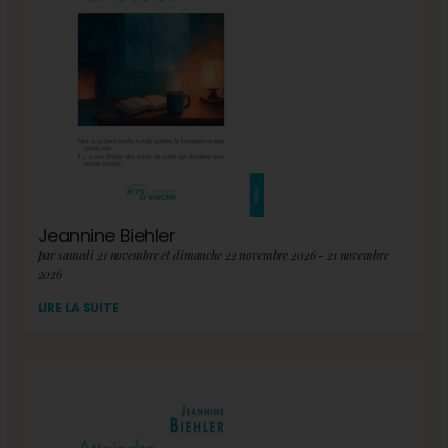
Jeannine Biehler
par samedi 21 novembre et dimanche 22 novembre 2026 - 21 novembre
2026
LIRE LA SUITE