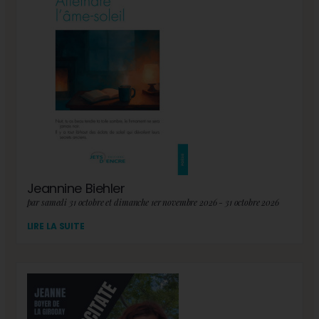
Jeannine Biehler
par samedi 31 octobre et dimanche 1er novembre 2026 - 31 octobre 2026
LIRE LA SUITE