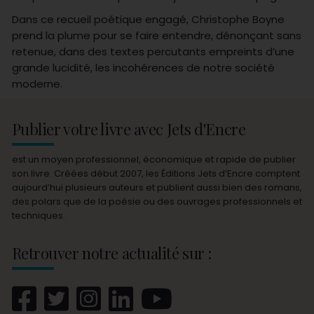
Dans ce recueil poétique engagé, Christophe Boyne
prend la plume pour se faire entendre, dénonçant sans
retenue, dans des textes percutants empreints d’une
grande lucidité, les incohérences de notre société
moderne.
Publier votre livre avec Jets d'Encre
est un moyen professionnel, économique et rapide de publier
son livre. Créées début 2007, les Éditions Jets d’Encre comptent
aujourd’hui plusieurs auteurs et publient aussi bien des romans,
des polars que de la poésie ou des ouvrages professionnels et
techniques.
Retrouver notre actualité sur :