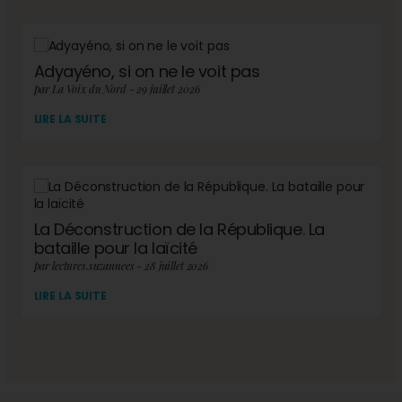
Adyayéno, si on ne le voit pas
par La Voix du Nord - 29 juillet 2026
LIRE LA SUITE
La Déconstruction de la République. La
bataille pour la laïcité
par lectures.suzannees - 28 juillet 2026
LIRE LA SUITE