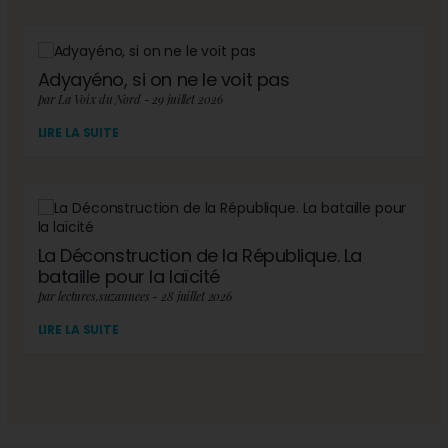
Adyayéno, si on ne le voit pas
par La Voix du Nord - 29 juillet 2026
LIRE LA SUITE
La Déconstruction de la République. La
bataille pour la laïcité
par lectures.suzannees - 28 juillet 2026
LIRE LA SUITE