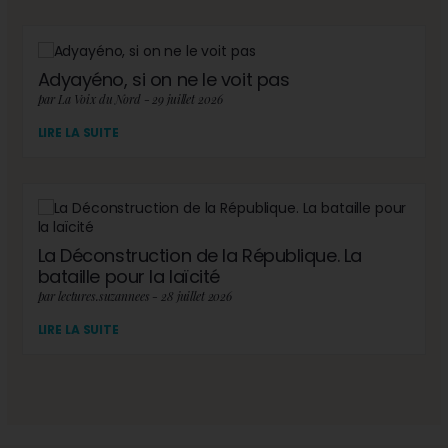
Adyayéno, si on ne le voit pas
par La Voix du Nord - 29 juillet 2026
LIRE LA SUITE
La Déconstruction de la République. La
bataille pour la laïcité
par lectures.suzannees - 28 juillet 2026
LIRE LA SUITE