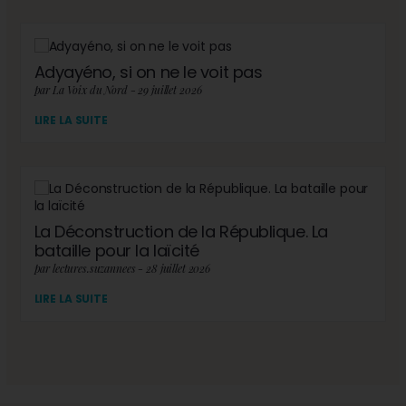
Adyayéno, si on ne le voit pas
par La Voix du Nord - 29 juillet 2026
LIRE LA SUITE
La Déconstruction de la République. La
bataille pour la laïcité
par lectures.suzannees - 28 juillet 2026
LIRE LA SUITE