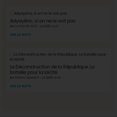
Adyayéno, si on ne le voit pas
par La Voix du Nord - 29 juillet 2026
LIRE LA SUITE
La Déconstruction de la République. La
bataille pour la laïcité
par lectures.suzannees - 28 juillet 2026
LIRE LA SUITE