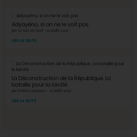
Adyayéno, si on ne le voit pas
par La Voix du Nord - 29 juillet 2026
LIRE LA SUITE
La Déconstruction de la République. La
bataille pour la laïcité
par lectures.suzannees - 28 juillet 2026
LIRE LA SUITE