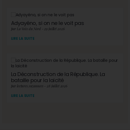
Adyayéno, si on ne le voit pas
par La Voix du Nord - 29 juillet 2026
LIRE LA SUITE
La Déconstruction de la République. La
bataille pour la laïcité
par lectures.suzannees - 28 juillet 2026
LIRE LA SUITE