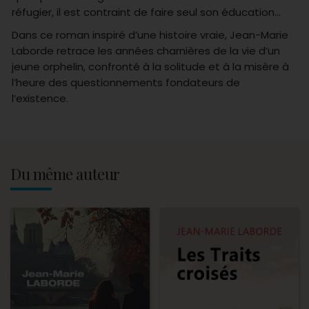
réfugier, il est contraint de faire seul son éducation…
Dans ce roman inspiré d’une histoire vraie, Jean-Marie
Laborde retrace les années charnières de la vie d’un
jeune orphelin, confronté à la solitude et à la misère à
l’heure des questionnements fondateurs de
l’existence.
Du même auteur