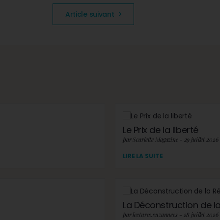
Article suivant
Le Prix de la liberté
par Scarlette Magazine - 29 juillet 2026
LIRE LA SUITE
La Déconstruction de la 
par lectures.suzannees - 28 juillet 2026