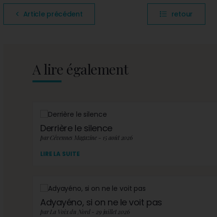
Article précédent
retour
A lire également
Derrière le silence
par Cévennes Magazine - 15 août 2026
LIRE LA SUITE
Adyayéno, si on ne le voit pas
par La Voix du Nord - 29 juillet 2026