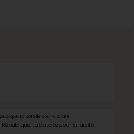
République. La bataille pour la laïcité