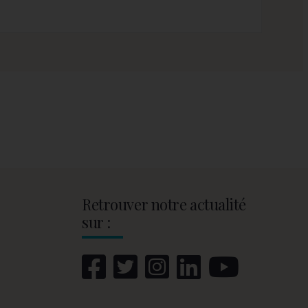
Retrouver notre actualité
sur :