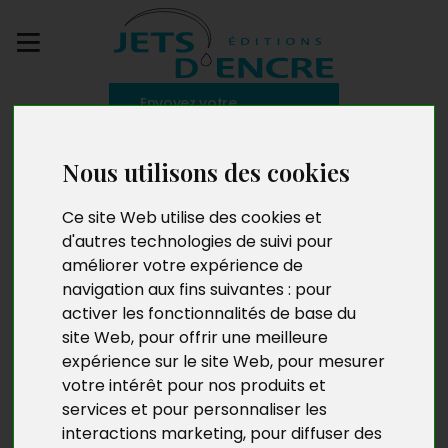
Envoyez votre
manuscrit
Nous utilisons des cookies
Un jour ailleurs
Ce site Web utilise des cookies et
d'autres technologies de suivi pour
améliorer votre expérience de
navigation aux fins suivantes :
pour
activer les fonctionnalités de base du
site Web
,
pour offrir une meilleure
expérience sur le site Web
,
pour mesurer
votre intérêt pour nos produits et
services et pour personnaliser les
interactions marketing
,
pour diffuser des