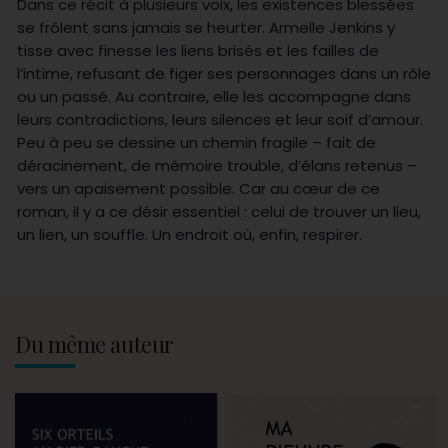
Dans ce récit à plusieurs voix, les existences blessées
se frôlent sans jamais se heurter. Armelle Jenkins y
tisse avec finesse les liens brisés et les failles de
l’intime, refusant de figer ses personnages dans un rôle
ou un passé. Au contraire, elle les accompagne dans
leurs contradictions, leurs silences et leur soif d’amour.
Peu à peu se dessine un chemin fragile – fait de
déracinement, de mémoire trouble, d’élans retenus –
vers un apaisement possible. Car au cœur de ce
roman, il y a ce désir essentiel : celui de trouver un lieu,
un lien, un souffle. Un endroit où, enfin, respirer.
Du même auteur