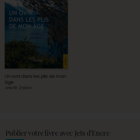
Un ovni dans les plis de mon
âge
Armelle Jenkins
Publier votre livre avec Jets d'Encre