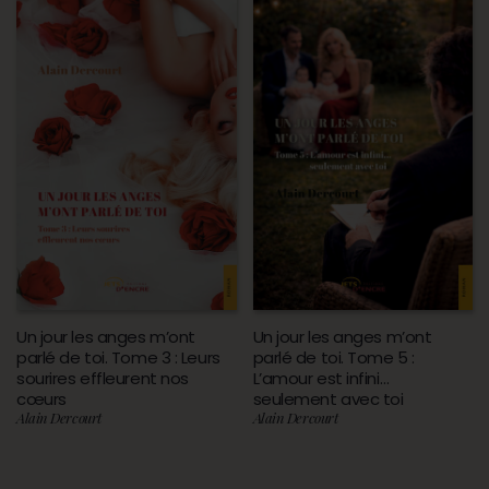
Un jour les anges m’ont
Un jour les anges m’ont
parlé de toi. Tome 3 : Leurs
parlé de toi. Tome 5 :
sourires effleurent nos
L’amour est infini…
cœurs
seulement avec toi
Alain Dercourt
Alain Dercourt