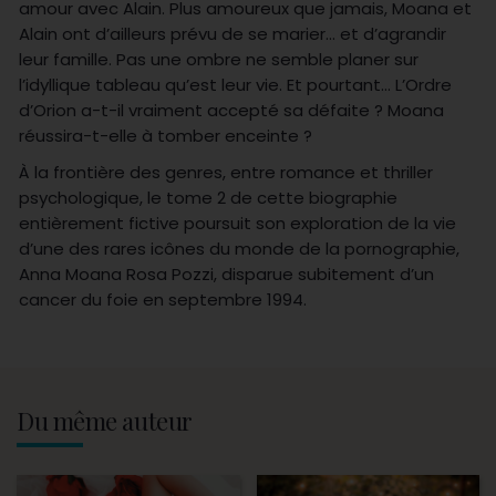
amour avec Alain. Plus amoureux que jamais, Moana et
Alain ont d’ailleurs prévu de se marier… et d’agrandir
leur famille. Pas une ombre ne semble planer sur
l’idyllique tableau qu’est leur vie. Et pourtant… L’Ordre
d’Orion a-t-il vraiment accepté sa défaite ? Moana
réussira-t-elle à tomber enceinte ?
À la frontière des genres, entre romance et thriller
psychologique, le tome 2 de cette biographie
entièrement fictive poursuit son exploration de la vie
d’une des rares icônes du monde de la pornographie,
Anna Moana Rosa Pozzi, disparue subitement d’un
cancer du foie en septembre 1994.
Du même auteur