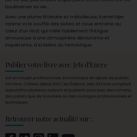
bouleverser sa vie…
Avec une plume littéraire et mélodieuse, Kamel Idjer
ranime ici le souffle des sixties et nous entraîne au
cœur d’un récit qui mêle habilement l’intrigue
amoureuse à une atmosphère déroutante et
inquiétante, à la lisière du fantastique.
Publier votre livre avec Jets d'Encre
est un moyen professionnel, économique et rapide de publier
son livre. Créées début 2007, les Éditions Jets d’Encre comptent
aujourd’hui plusieurs auteurs et publient aussi bien des romans,
des polars que de la poésie ou des ouvrages professionnels et
techniques.
Retrouver notre actualité sur :