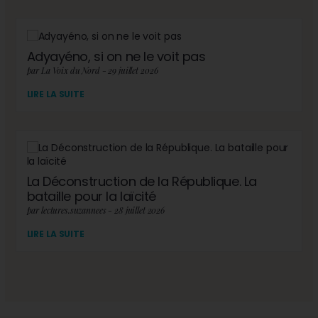
Adyayéno, si on ne le voit pas
par La Voix du Nord - 29 juillet 2026
LIRE LA SUITE
La Déconstruction de la République. La
bataille pour la laïcité
par lectures.suzannees - 28 juillet 2026
LIRE LA SUITE