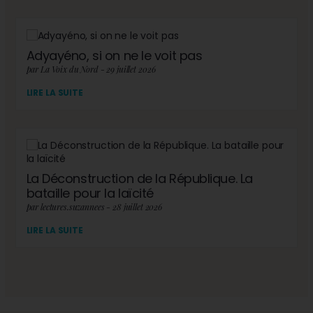
Adyayéno, si on ne le voit pas
par La Voix du Nord - 29 juillet 2026
LIRE LA SUITE
La Déconstruction de la République. La
bataille pour la laïcité
par lectures.suzannees - 28 juillet 2026
LIRE LA SUITE