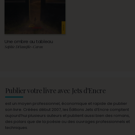
Une ombre au tableau
Sophie Détample-Caron
Publier votre livre avec Jets d'Encre
est un moyen professionnel, économique et rapide de publier
son livre. Créées début 2007, les Éditions Jets d’Encre comptent
aujourd’hui plusieurs auteurs et publient aussi bien des romans,
des polars que de la poésie ou des ouvrages professionnels et
techniques.