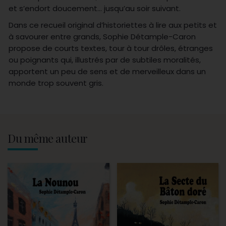
et s’endort doucement… jusqu’au soir suivant.
Dans ce recueil original d’historiettes à lire aux petits et
à savourer entre grands, Sophie Détample-Caron
propose de courts textes, tour à tour drôles, étranges
ou poignants qui, illustrés par de subtiles moralités,
apportent un peu de sens et de merveilleux dans un
monde trop souvent gris.
Du même auteur