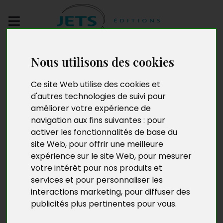
Envoyez votre
Nous utilisons des cookies
manuscrit
Ce site Web utilise des cookies et
Un suicide
d'autres technologies de suivi pour
améliorer votre expérience de
navigation aux fins suivantes :
pour
activer les fonctionnalités de base du
site Web
,
pour offrir une meilleure
expérience sur le site Web
,
pour mesurer
votre intérêt pour nos produits et
services et pour personnaliser les
interactions marketing
,
pour diffuser des
publicités plus pertinentes pour vous
.