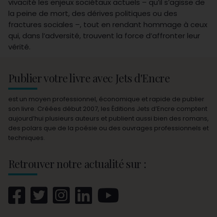
vivacité les enjeux sociétaux actuels – qu’il s’agisse de
la peine de mort, des dérives politiques ou des
fractures sociales –, tout en rendant hommage à ceux
qui, dans l’adversité, trouvent la force d’affronter leur
vérité.
Publier votre livre avec Jets d'Encre
est un moyen professionnel, économique et rapide de publier
son livre. Créées début 2007, les Éditions Jets d’Encre comptent
aujourd’hui plusieurs auteurs et publient aussi bien des romans,
des polars que de la poésie ou des ouvrages professionnels et
techniques.
Retrouver notre actualité sur :