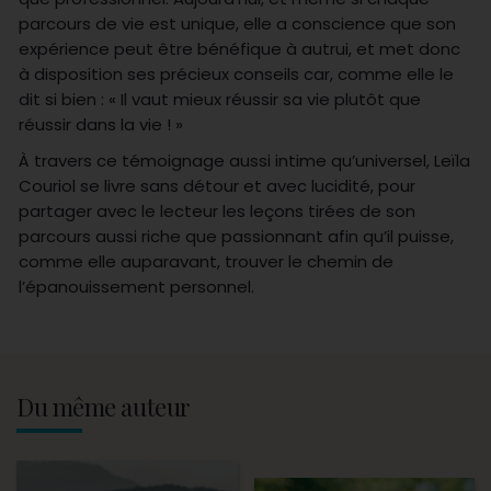
parcours de vie est unique, elle a conscience que son
expérience peut être bénéfique à autrui, et met donc
à disposition ses précieux conseils car, comme elle le
dit si bien : « Il vaut mieux réussir sa vie plutôt que
réussir dans la vie ! »
À travers ce témoignage aussi intime qu’universel, Leïla
Couriol se livre sans détour et avec lucidité, pour
partager avec le lecteur les leçons tirées de son
parcours aussi riche que passionnant afin qu’il puisse,
comme elle auparavant, trouver le chemin de
l’épanouissement personnel.
Du même auteur