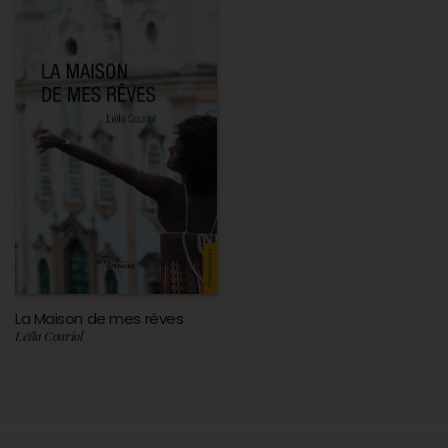
La Maison de mes rêves
Leïla Couriol