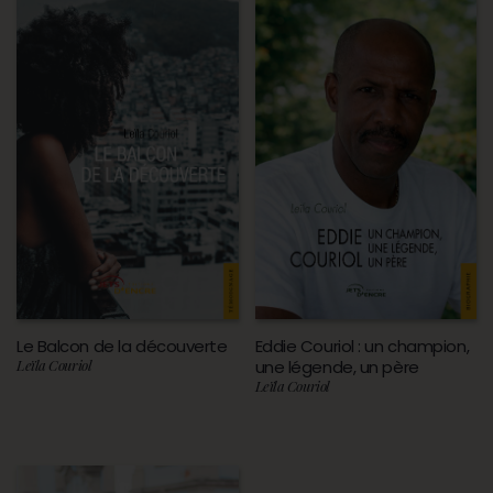
Le Balcon de la découverte
Eddie Couriol : un champion,
Leïla Couriol
une légende, un père
Leïla Couriol