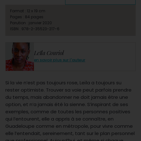
Format : 12 x 19 cm
Pages : 84 pages
Parution : janvier 2020
ISBN : 978-2-35523-217-6
Leïla Couriol
en savoir plus sur l'auteur
Si la vie n’est pas toujours rose, Leïla a toujours su
rester optimiste. Trouver sa voie peut parfois prendre
du temps, mais abandonner ne doit jamais être une
option, et n’a jamais été la sienne. S’inspirant de ses
exemples, comme de toutes les personnes positives
qui l’entourent, elle a appris à se connaître, en
Guadeloupe comme en métropole, pour vivre comme
elle l’entendait, sereinement, tant sur le plan personnel
que professionnel. Aujourd’hui, et même si chaque