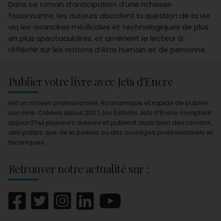
Dans ce roman d’anticipation d’une richesse
foisonnante, les auteurs abordent la question de la vie
via les avancées médicales et technologiques de plus
en plus spectaculaires, et amènent le lecteur à
réfléchir sur les notions d’être humain et de personne.
Publier votre livre avec Jets d'Encre
est un moyen professionnel, économique et rapide de publier
son livre. Créées début 2007, les Éditions Jets d’Encre comptent
aujourd’hui plusieurs auteurs et publient aussi bien des romans,
des polars que de la poésie ou des ouvrages professionnels et
techniques.
Retrouver notre actualité sur :